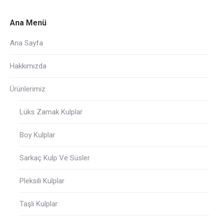
Ana Menü
Ana Sayfa
Hakkımızda
Ürünlerimiz
Lüks Zamak Kulplar
Boy Kulplar
Sarkaç Kulp Ve Süsler
Pleksili Kulplar
Taşlı Kulplar