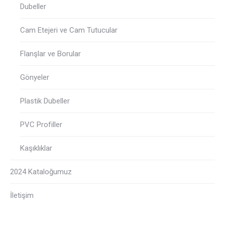
Dubeller
Cam Etejeri ve Cam Tutucular
Flanşlar ve Borular
Gönyeler
Plastik Dubeller
PVC Profiller
Kaşıklıklar
2024 Kataloğumuz
İletişim