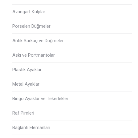
Avangart Kulplar
Porselen Düğmeler
Antik Sarkaç ve Düğmeler
Askı ve Portmantolar
Plastik Ayaklar
Metal Ayaklar
Bingo Ayaklar ve Tekerlekler
Raf Pimleri
Bağlantı Elemanları