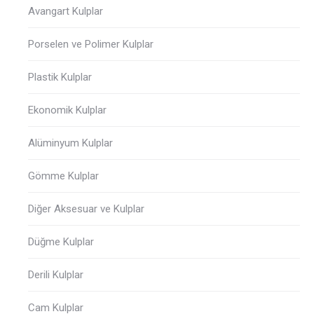
Avangart Kulplar
Porselen ve Polimer Kulplar
Plastik Kulplar
Ekonomik Kulplar
Alüminyum Kulplar
Gömme Kulplar
Diğer Aksesuar ve Kulplar
Düğme Kulplar
Derili Kulplar
Cam Kulplar