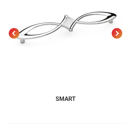
SMART