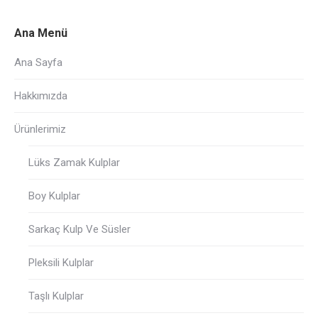
Ana Menü
Ana Sayfa
Hakkımızda
Ürünlerimiz
Lüks Zamak Kulplar
Boy Kulplar
Sarkaç Kulp Ve Süsler
Pleksili Kulplar
Taşlı Kulplar