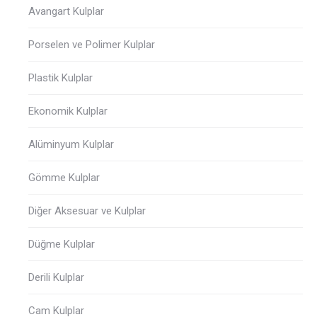
Avangart Kulplar
Porselen ve Polimer Kulplar
Plastik Kulplar
Ekonomik Kulplar
Alüminyum Kulplar
Gömme Kulplar
Diğer Aksesuar ve Kulplar
Düğme Kulplar
Derili Kulplar
Cam Kulplar