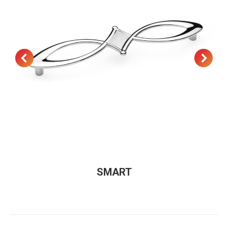
SMART