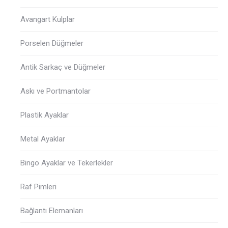
Avangart Kulplar
Porselen Düğmeler
Antik Sarkaç ve Düğmeler
Askı ve Portmantolar
Plastik Ayaklar
Metal Ayaklar
Bingo Ayaklar ve Tekerlekler
Raf Pimleri
Bağlantı Elemanları