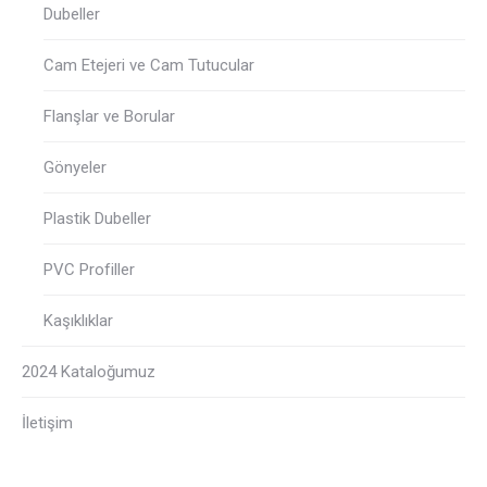
Dubeller
Cam Etejeri ve Cam Tutucular
Flanşlar ve Borular
Gönyeler
Plastik Dubeller
PVC Profiller
Kaşıklıklar
2024 Kataloğumuz
İletişim