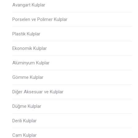
Avangart Kulplar
Porselen ve Polimer Kulplar
Plastik Kulplar
Ekonomik Kulplar
Alüminyum Kulplar
Gömme Kulplar
Diğer Aksesuar ve Kulplar
Düğme Kulplar
Derili Kulplar
Cam Kulplar