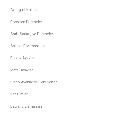
Avangart Kulplar
Porselen Düğmeler
Antik Sarkaç ve Düğmeler
Askı ve Portmantolar
Plastik Ayaklar
Metal Ayaklar
Bingo Ayaklar ve Tekerlekler
Raf Pimleri
Bağlantı Elemanları