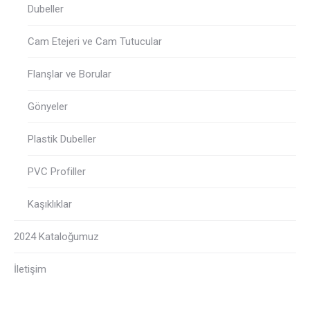
Dubeller
Cam Etejeri ve Cam Tutucular
Flanşlar ve Borular
Gönyeler
Plastik Dubeller
PVC Profiller
Kaşıklıklar
2024 Kataloğumuz
İletişim