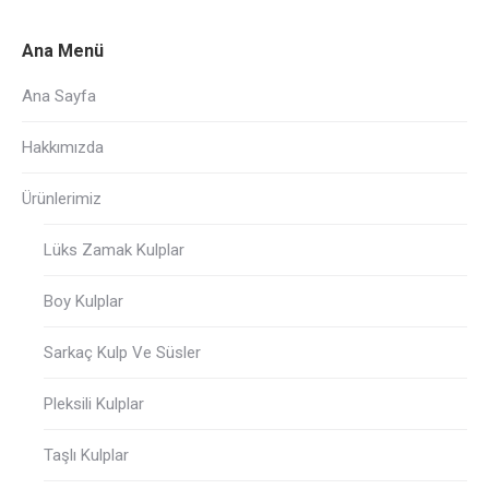
Ana Menü
Ana Sayfa
Hakkımızda
Ürünlerimiz
Lüks Zamak Kulplar
Boy Kulplar
Sarkaç Kulp Ve Süsler
Pleksili Kulplar
Taşlı Kulplar