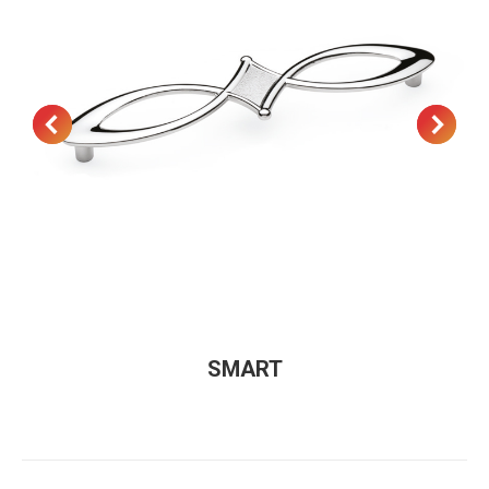
SMART