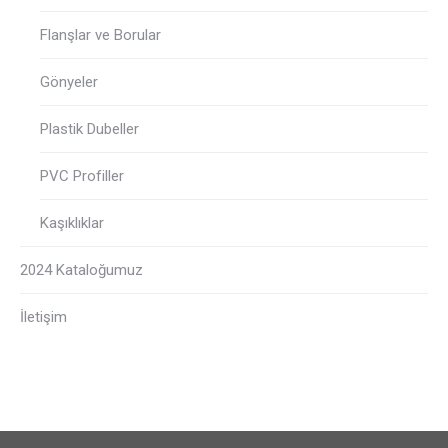
Flanşlar ve Borular
Gönyeler
Plastik Dubeller
PVC Profiller
Kaşıklıklar
2024 Kataloğumuz
İletişim