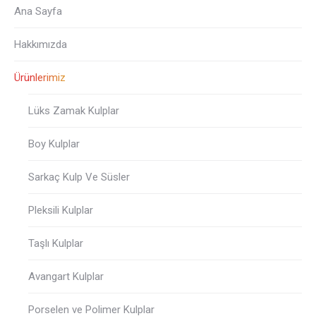
Ana Sayfa
Hakkımızda
Ürünlerimiz
Lüks Zamak Kulplar
Boy Kulplar
Sarkaç Kulp Ve Süsler
Pleksili Kulplar
Taşlı Kulplar
Avangart Kulplar
Porselen ve Polimer Kulplar