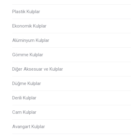
Plastik Kulplar
Ekonomik Kulplar
Alüminyum Kulplar
Gömme Kulplar
Diğer Aksesuar ve Kulplar
Düğme Kulplar
Derili Kulplar
Cam Kulplar
Avangart Kulplar