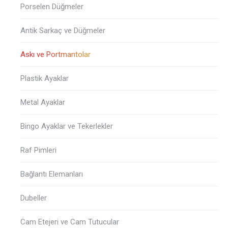
Porselen Düğmeler
Antik Sarkaç ve Düğmeler
Askı ve Portmantolar
Plastik Ayaklar
Metal Ayaklar
Bingo Ayaklar ve Tekerlekler
Raf Pimleri
Bağlantı Elemanları
Dubeller
Cam Etejeri ve Cam Tutucular