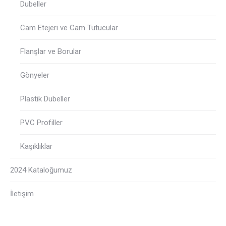
Dubeller
Cam Etejeri ve Cam Tutucular
Flanşlar ve Borular
Gönyeler
Plastik Dubeller
PVC Profiller
Kaşıklıklar
2024 Kataloğumuz
İletişim