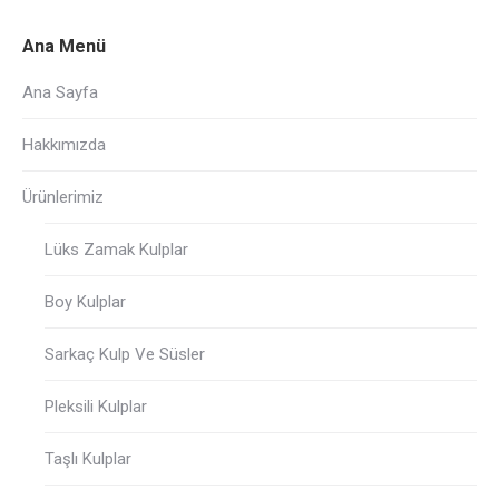
Ana Menü
Ana Sayfa
Hakkımızda
Ürünlerimiz
Lüks Zamak Kulplar
Boy Kulplar
Sarkaç Kulp Ve Süsler
Pleksili Kulplar
Taşlı Kulplar