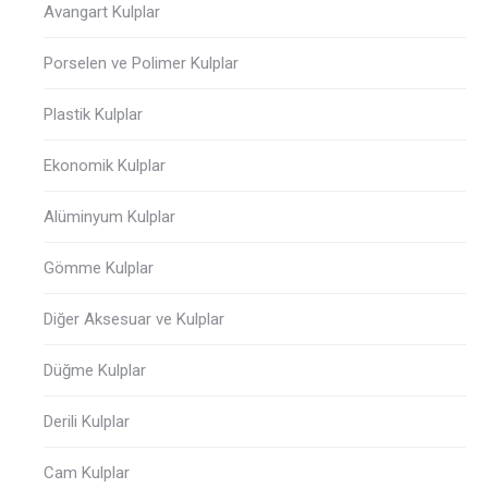
Avangart Kulplar
Porselen ve Polimer Kulplar
Plastik Kulplar
Ekonomik Kulplar
Alüminyum Kulplar
Gömme Kulplar
Diğer Aksesuar ve Kulplar
Düğme Kulplar
Derili Kulplar
Cam Kulplar