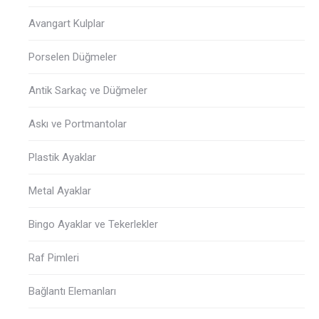
Avangart Kulplar
Porselen Düğmeler
Antik Sarkaç ve Düğmeler
Askı ve Portmantolar
Plastik Ayaklar
Metal Ayaklar
Bingo Ayaklar ve Tekerlekler
Raf Pimleri
Bağlantı Elemanları