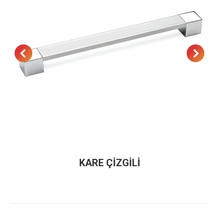
KARE ÇİZGİLİ