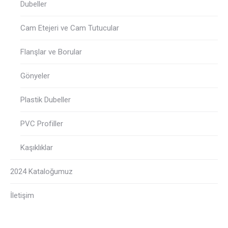
Dubeller
Cam Etejeri ve Cam Tutucular
Flanşlar ve Borular
Gönyeler
Plastik Dubeller
PVC Profiller
Kaşıklıklar
2024 Kataloğumuz
İletişim