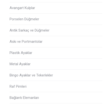
Avangart Kulplar
Porselen Düğmeler
Antik Sarkaç ve Düğmeler
Askı ve Portmantolar
Plastik Ayaklar
Metal Ayaklar
Bingo Ayaklar ve Tekerlekler
Raf Pimleri
Bağlantı Elemanları