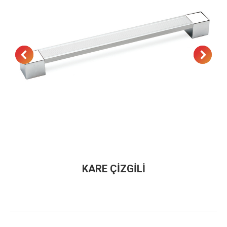
KARE ÇİZGİLİ