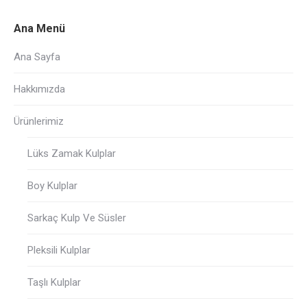
Ana Menü
Ana Sayfa
Hakkımızda
Ürünlerimiz
Lüks Zamak Kulplar
Boy Kulplar
Sarkaç Kulp Ve Süsler
Pleksili Kulplar
Taşlı Kulplar