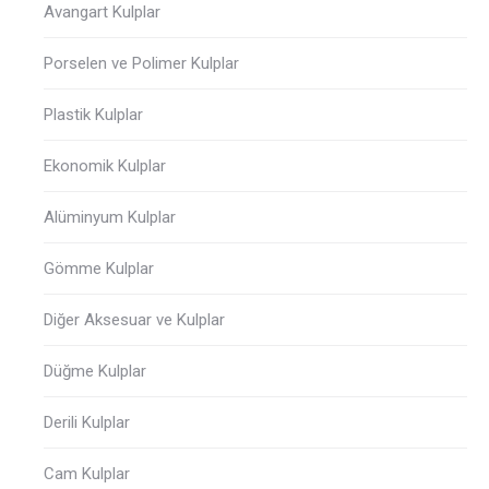
Avangart Kulplar
Porselen ve Polimer Kulplar
Plastik Kulplar
Ekonomik Kulplar
Alüminyum Kulplar
Gömme Kulplar
Diğer Aksesuar ve Kulplar
Düğme Kulplar
Derili Kulplar
Cam Kulplar