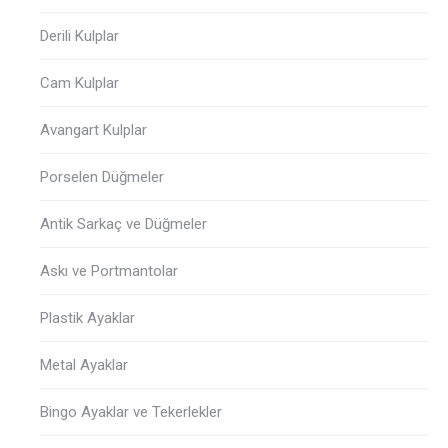
Derili Kulplar
Cam Kulplar
Avangart Kulplar
Porselen Düğmeler
Antik Sarkaç ve Düğmeler
Askı ve Portmantolar
Plastik Ayaklar
Metal Ayaklar
Bingo Ayaklar ve Tekerlekler