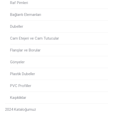
Raf Pimleri
Bağlantı Elemanları
Dubeller
Cam Etejeri ve Cam Tutucular
Flanşlar ve Borular
Gönyeler
Plastik Dubeller
PVC Profiller
Kaşıklıklar
2024 Kataloğumuz