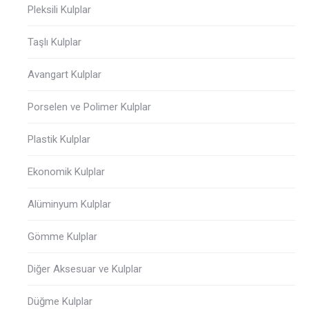
Pleksili Kulplar
Taşlı Kulplar
Avangart Kulplar
Porselen ve Polimer Kulplar
Plastik Kulplar
Ekonomik Kulplar
Alüminyum Kulplar
Gömme Kulplar
Diğer Aksesuar ve Kulplar
Düğme Kulplar