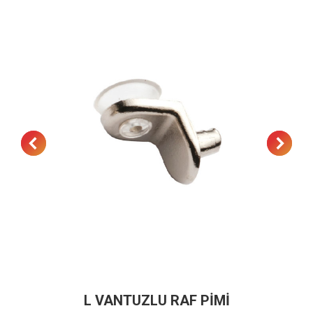
L VANTUZLU RAF PİMİ