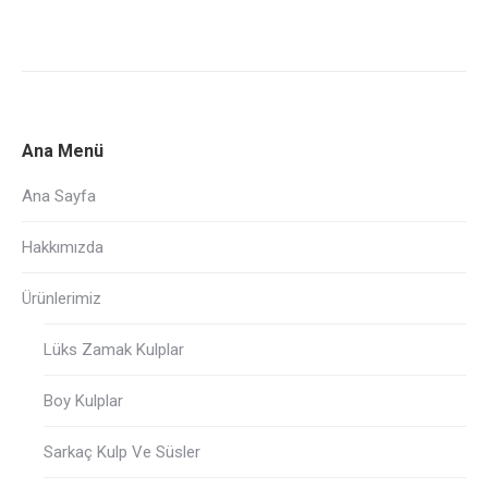
Ana Menü
Ana Sayfa
Hakkımızda
Ürünlerimiz
Lüks Zamak Kulplar
Boy Kulplar
Sarkaç Kulp Ve Süsler