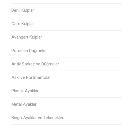
Derili Kulplar
Cam Kulplar
Avangart Kulplar
Porselen Düğmeler
Antik Sarkaç ve Düğmeler
Askı ve Portmantolar
Plastik Ayaklar
Metal Ayaklar
Bingo Ayaklar ve Tekerlekler