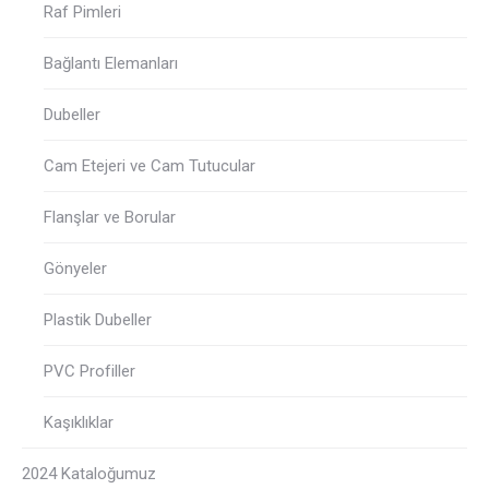
Raf Pimleri
Bağlantı Elemanları
Dubeller
Cam Etejeri ve Cam Tutucular
Flanşlar ve Borular
Gönyeler
Plastik Dubeller
PVC Profiller
Kaşıklıklar
2024 Kataloğumuz