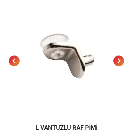
L VANTUZLU RAF PİMİ