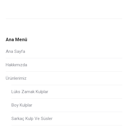
Ana Menü
Ana Sayfa
Hakkımızda
Ürünlerimiz
Lüks Zamak Kulplar
Boy Kulplar
Sarkaç Kulp Ve Süsler