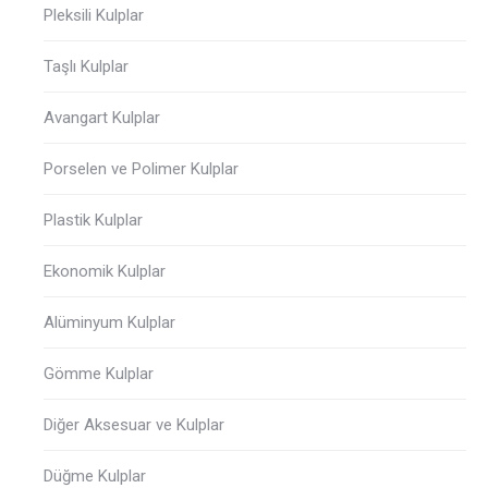
Pleksili Kulplar
Taşlı Kulplar
Avangart Kulplar
Porselen ve Polimer Kulplar
Plastik Kulplar
Ekonomik Kulplar
Alüminyum Kulplar
Gömme Kulplar
Diğer Aksesuar ve Kulplar
Düğme Kulplar