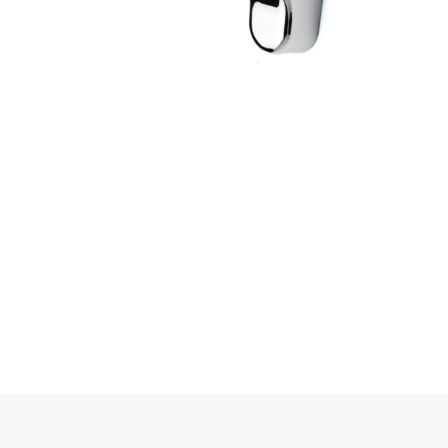
Copyright © 2020-2022
Orbit Bilgi