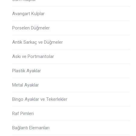
Avangart Kulplar
Porselen Düğmeler
Antik Sarkaç ve Düğmeler
Askı ve Portmantolar
Plastik Ayaklar
Metal Ayaklar
Bingo Ayaklar ve Tekerlekler
Raf Pimleri
Bağlantı Elemanları