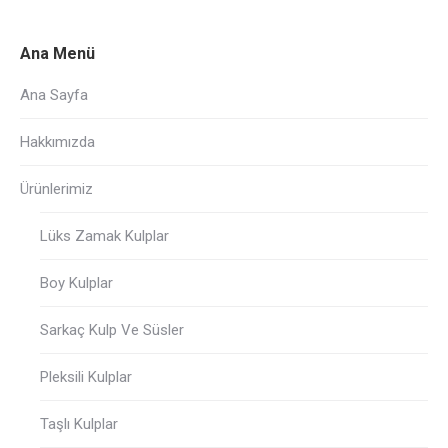
Ana Menü
Ana Sayfa
Hakkımızda
Ürünlerimiz
Lüks Zamak Kulplar
Boy Kulplar
Sarkaç Kulp Ve Süsler
Pleksili Kulplar
Taşlı Kulplar