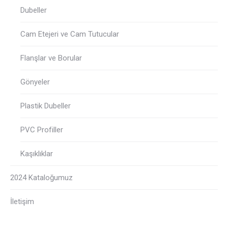
Dubeller
Cam Etejeri ve Cam Tutucular
Flanşlar ve Borular
Gönyeler
Plastik Dubeller
PVC Profiller
Kaşıklıklar
2024 Kataloğumuz
İletişim