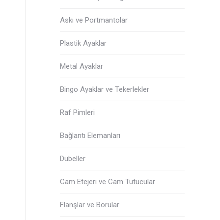
Askı ve Portmantolar
Plastik Ayaklar
Metal Ayaklar
Bingo Ayaklar ve Tekerlekler
Raf Pimleri
Bağlantı Elemanları
Dubeller
Cam Etejeri ve Cam Tutucular
Flanşlar ve Borular