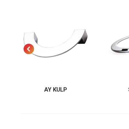
AY KULP