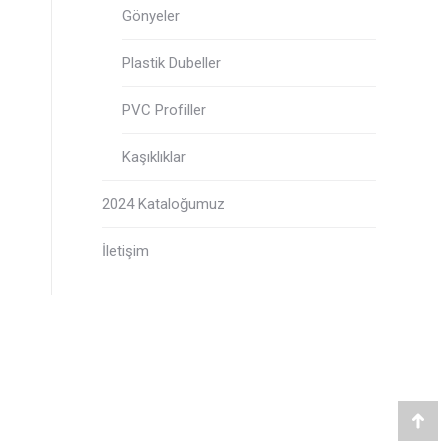
Gönyeler
Plastik Dubeller
PVC Profiller
Kaşıklıklar
2024 Kataloğumuz
İletişim
Go