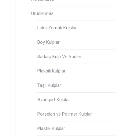
Ürünlerimiz
Lüks Zamak Kulplar
Boy Kulplar
Sarkaç Kulp Ve Süsler
Pleksili Kulplar
Taşlı Kulplar
Avangart Kulplar
Porselen ve Polimer Kulplar
Plastik Kulplar