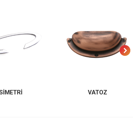
SİMETRİ
VATOZ