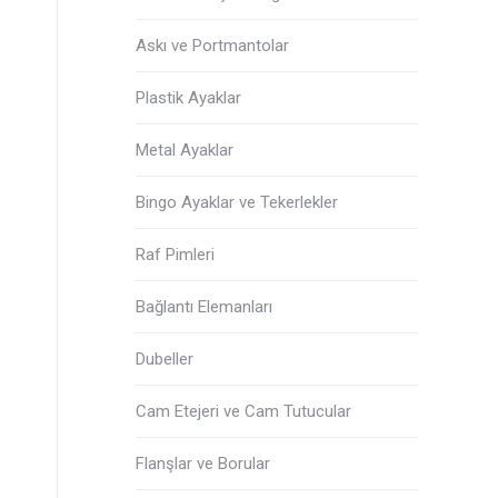
Askı ve Portmantolar
Plastik Ayaklar
Metal Ayaklar
Bingo Ayaklar ve Tekerlekler
Raf Pimleri
Bağlantı Elemanları
Dubeller
Cam Etejeri ve Cam Tutucular
Flanşlar ve Borular