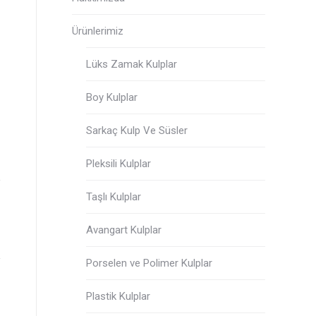
Ürünlerimiz
Lüks Zamak Kulplar
Boy Kulplar
Sarkaç Kulp Ve Süsler
Pleksili Kulplar
Taşlı Kulplar
Avangart Kulplar
Porselen ve Polimer Kulplar
Plastik Kulplar