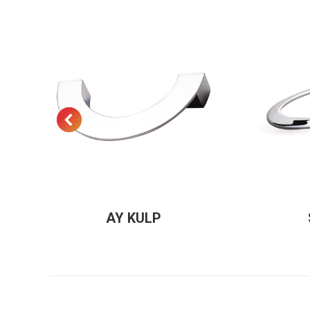
AY KULP