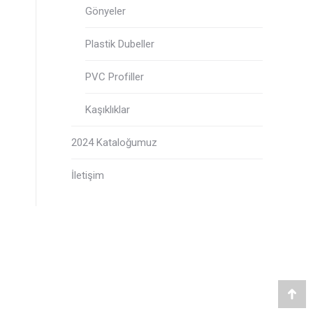
Gönyeler
Plastik Dubeller
PVC Profiller
Kaşıklıklar
2024 Kataloğumuz
İletişim
Go