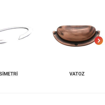
SİMETRİ
VATOZ