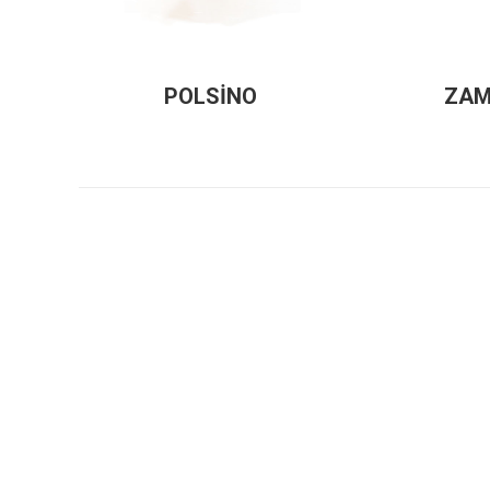
POLSİNO
ZAM