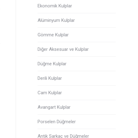
Ekonomik Kulplar
Alüminyum Kulplar
Gömme Kulplar
Diğer Aksesuar ve Kulplar
Düğme Kulplar
Derili Kulplar
Cam Kulplar
Avangart Kulplar
Porselen Düğmeler
Antik Sarkaç ve Düğmeler