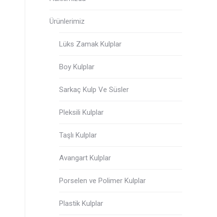
Ürünlerimiz
Lüks Zamak Kulplar
Boy Kulplar
Sarkaç Kulp Ve Süsler
Pleksili Kulplar
Taşlı Kulplar
Avangart Kulplar
Porselen ve Polimer Kulplar
Plastik Kulplar