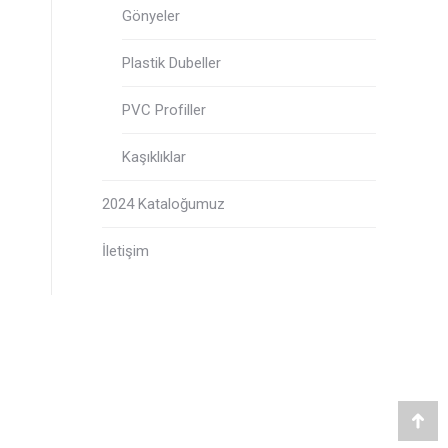
Gönyeler
Plastik Dubeller
PVC Profiller
Kaşıklıklar
2024 Kataloğumuz
İletişim
Go