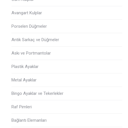
Avangart Kulplar
Porselen Düğmeler
Antik Sarkaç ve Düğmeler
Askı ve Portmantolar
Plastik Ayaklar
Metal Ayaklar
Bingo Ayaklar ve Tekerlekler
Raf Pimleri
Bağlantı Elemanları