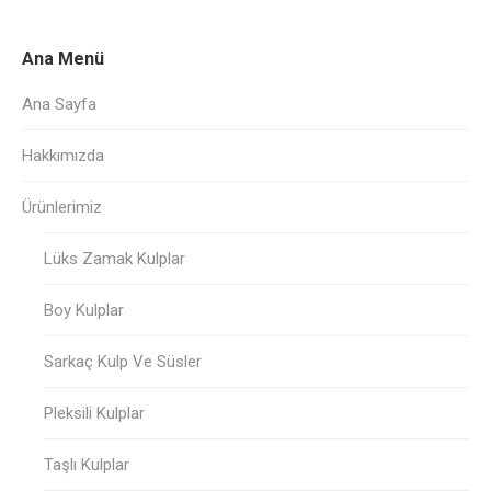
Ana Menü
Ana Sayfa
Hakkımızda
Ürünlerimiz
Lüks Zamak Kulplar
Boy Kulplar
Sarkaç Kulp Ve Süsler
Pleksili Kulplar
Taşlı Kulplar