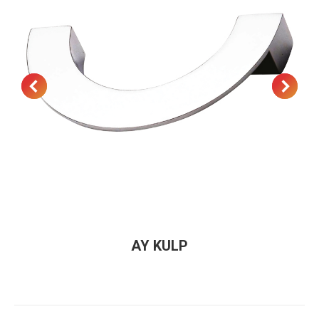
AY KULP