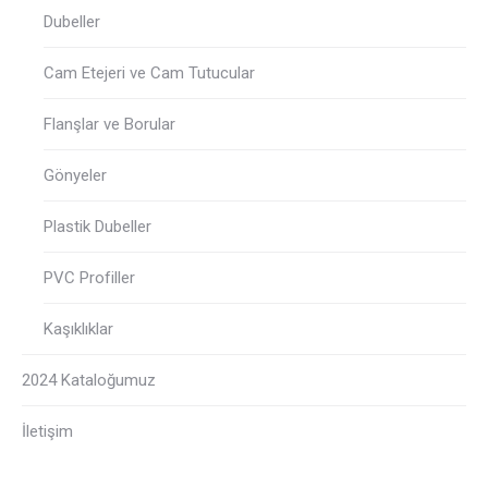
Dubeller
Cam Etejeri ve Cam Tutucular
Flanşlar ve Borular
Gönyeler
Plastik Dubeller
PVC Profiller
Kaşıklıklar
2024 Kataloğumuz
İletişim