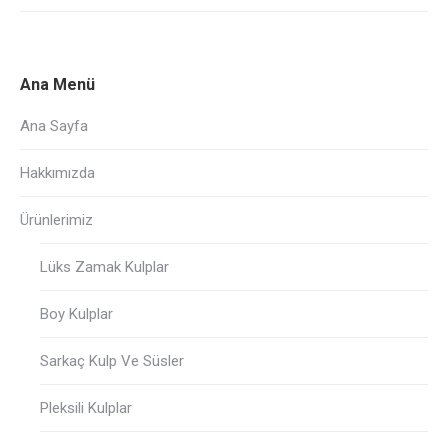
Ana Menü
Ana Sayfa
Hakkımızda
Ürünlerimiz
Lüks Zamak Kulplar
Boy Kulplar
Sarkaç Kulp Ve Süsler
Pleksili Kulplar