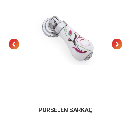
PORSELEN SARKAÇ