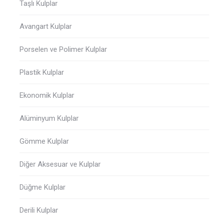
Taşlı Kulplar
Avangart Kulplar
Porselen ve Polimer Kulplar
Plastik Kulplar
Ekonomik Kulplar
Alüminyum Kulplar
Gömme Kulplar
Diğer Aksesuar ve Kulplar
Düğme Kulplar
Derili Kulplar