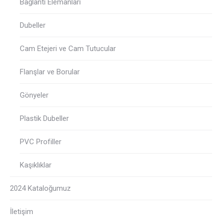
Bağlantı Elemanları
Dubeller
Cam Etejeri ve Cam Tutucular
Flanşlar ve Borular
Gönyeler
Plastik Dubeller
PVC Profiller
Kaşıklıklar
2024 Kataloğumuz
İletişim