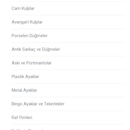
Cam Kulplar
Avangart Kulplar
Porselen Düğmeler
Antik Sarkaç ve Düğmeler
Askı ve Portmantolar
Plastik Ayaklar
Metal Ayaklar
Bingo Ayaklar ve Tekerlekler
Raf Pimleri