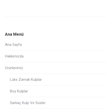
Ana Menü
Ana Sayfa
Hakkımızda
Ürünlerimiz
Lüks Zamak Kulplar
Boy Kulplar
Sarkaç Kulp Ve Süsler