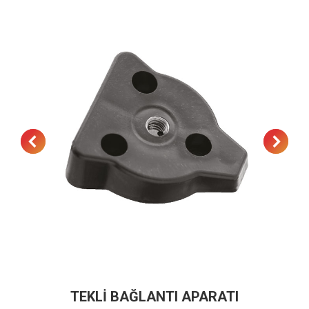
TEKLİ BAĞLANTI APARATI