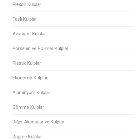
Pleksili Kulplar
Taşlı Kulplar
Avangart Kulplar
Porselen ve Polimer Kulplar
Plastik Kulplar
Ekonomik Kulplar
Alüminyum Kulplar
Gömme Kulplar
Diğer Aksesuar ve Kulplar
Düğme Kulplar