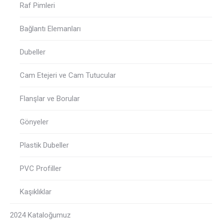
Raf Pimleri
Bağlantı Elemanları
Dubeller
Cam Etejeri ve Cam Tutucular
Flanşlar ve Borular
Gönyeler
Plastik Dubeller
PVC Profiller
Kaşıklıklar
2024 Kataloğumuz