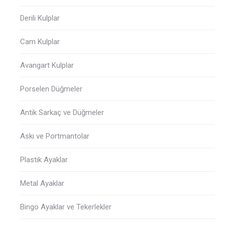
Derili Kulplar
Cam Kulplar
Avangart Kulplar
Porselen Düğmeler
Antik Sarkaç ve Düğmeler
Askı ve Portmantolar
Plastik Ayaklar
Metal Ayaklar
Bingo Ayaklar ve Tekerlekler