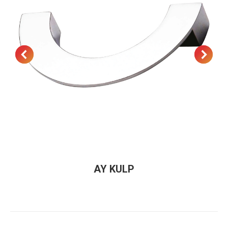
AY KULP