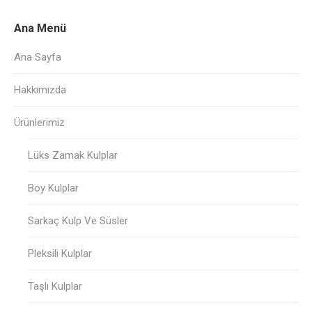
Ana Menü
Ana Sayfa
Hakkımızda
Ürünlerimiz
Lüks Zamak Kulplar
Boy Kulplar
Sarkaç Kulp Ve Süsler
Pleksili Kulplar
Taşlı Kulplar