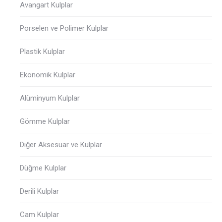
Avangart Kulplar
Porselen ve Polimer Kulplar
Plastik Kulplar
Ekonomik Kulplar
Alüminyum Kulplar
Gömme Kulplar
Diğer Aksesuar ve Kulplar
Düğme Kulplar
Derili Kulplar
Cam Kulplar