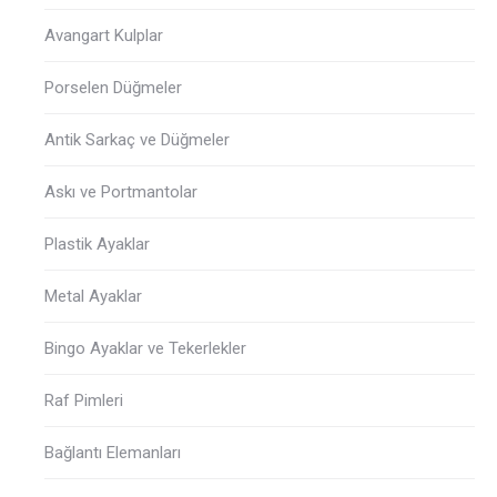
Avangart Kulplar
Porselen Düğmeler
Antik Sarkaç ve Düğmeler
Askı ve Portmantolar
Plastik Ayaklar
Metal Ayaklar
Bingo Ayaklar ve Tekerlekler
Raf Pimleri
Bağlantı Elemanları