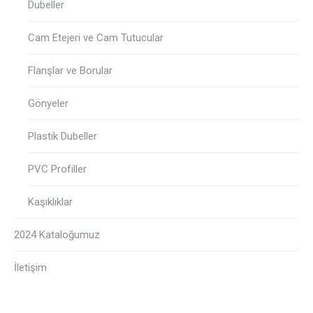
Dubeller
Cam Etejeri ve Cam Tutucular
Flanşlar ve Borular
Gönyeler
Plastik Dubeller
PVC Profiller
Kaşıklıklar
2024 Kataloğumuz
İletişim