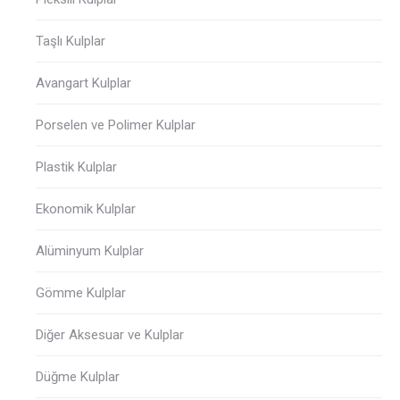
Taşlı Kulplar
Avangart Kulplar
Porselen ve Polimer Kulplar
Plastik Kulplar
Ekonomik Kulplar
Alüminyum Kulplar
Gömme Kulplar
Diğer Aksesuar ve Kulplar
Düğme Kulplar