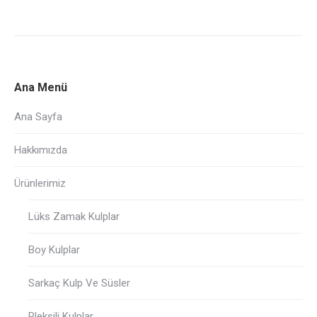
Ana Menü
Ana Sayfa
Hakkımızda
Ürünlerimiz
Lüks Zamak Kulplar
Boy Kulplar
Sarkaç Kulp Ve Süsler
Pleksili Kulplar