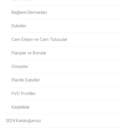
Bağlantı Elemanları
Dubeller
Cam Etejeri ve Cam Tutucular
Flanşlar ve Borular
Gönyeler
Plastik Dubeller
PVC Profiller
Kaşıklıklar
2024 Kataloğumuz