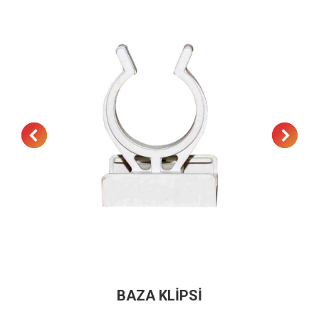
BAZA KLİPSİ