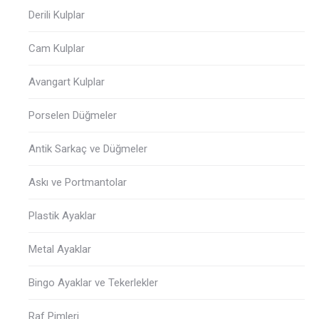
Derili Kulplar
Cam Kulplar
Avangart Kulplar
Porselen Düğmeler
Antik Sarkaç ve Düğmeler
Askı ve Portmantolar
Plastik Ayaklar
Metal Ayaklar
Bingo Ayaklar ve Tekerlekler
Raf Pimleri