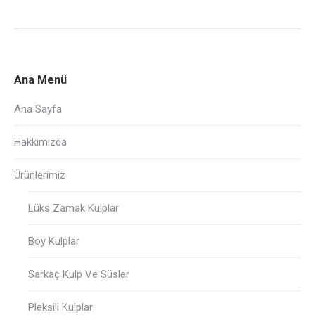
Ana Menü
Ana Sayfa
Hakkımızda
Ürünlerimiz
Lüks Zamak Kulplar
Boy Kulplar
Sarkaç Kulp Ve Süsler
Pleksili Kulplar