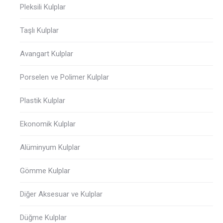
Pleksili Kulplar
Taşlı Kulplar
Avangart Kulplar
Porselen ve Polimer Kulplar
Plastik Kulplar
Ekonomik Kulplar
Alüminyum Kulplar
Gömme Kulplar
Diğer Aksesuar ve Kulplar
Düğme Kulplar