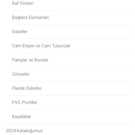
Raf Pimleri
Bağlantı Elemanları
Dubeller
Cam Etejeri ve Cam Tutucular
Flanşlar ve Borular
Gönyeler
Plastik Dubeller
PVC Profiller
Kaşıklıklar
2024 Kataloğumuz