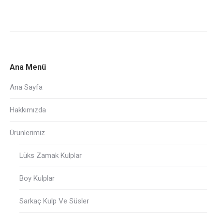
Ana Menü
Ana Sayfa
Hakkımızda
Ürünlerimiz
Lüks Zamak Kulplar
Boy Kulplar
Sarkaç Kulp Ve Süsler