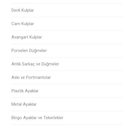
Derili Kulplar
Cam Kulplar
Avangart Kulplar
Porselen Düğmeler
Antik Sarkaç ve Düğmeler
Askı ve Portmantolar
Plastik Ayaklar
Metal Ayaklar
Bingo Ayaklar ve Tekerlekler