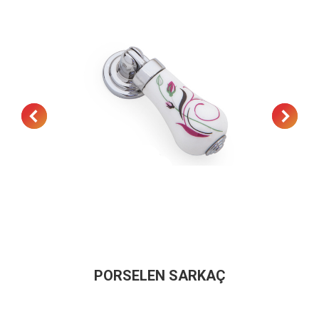
PORSELEN SARKAÇ