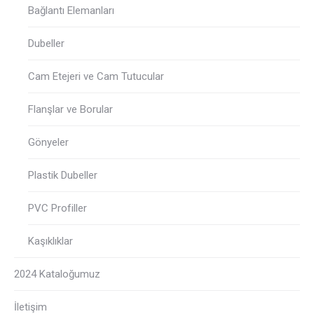
Bağlantı Elemanları
Dubeller
Cam Etejeri ve Cam Tutucular
Flanşlar ve Borular
Gönyeler
Plastik Dubeller
PVC Profiller
Kaşıklıklar
2024 Kataloğumuz
İletişim