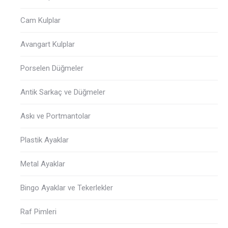
Cam Kulplar
Avangart Kulplar
Porselen Düğmeler
Antik Sarkaç ve Düğmeler
Askı ve Portmantolar
Plastik Ayaklar
Metal Ayaklar
Bingo Ayaklar ve Tekerlekler
Raf Pimleri