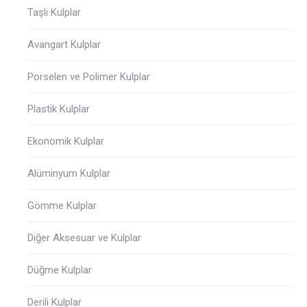
Taşlı Kulplar
Avangart Kulplar
Porselen ve Polimer Kulplar
Plastik Kulplar
Ekonomik Kulplar
Alüminyum Kulplar
Gömme Kulplar
Diğer Aksesuar ve Kulplar
Düğme Kulplar
Derili Kulplar