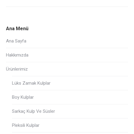
Ana Menü
Ana Sayfa
Hakkımızda
Ürünlerimiz
Lüks Zamak Kulplar
Boy Kulplar
Sarkaç Kulp Ve Süsler
Pleksili Kulplar